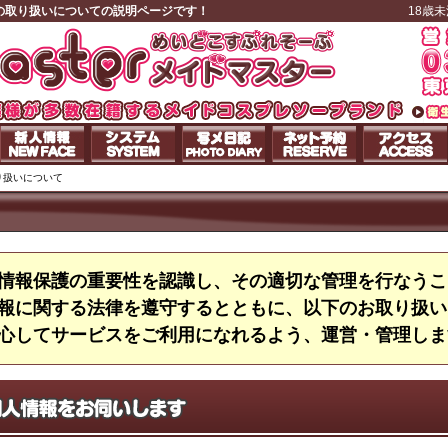
の取り扱いについての説明ページです！
18歳
り扱いについて
情報保護の重要性を認識し、その適切な管理を行なうこ
報に関する法律を遵守するとともに、以下のお取り扱い
心してサービスをご利用になれるよう、運営・管理しま