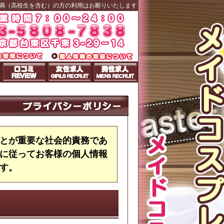
未満（高校生を含む）の方の利用はお断りいたします
とが重要な社会的責務であ
に従ってお客様の個人情報
す。