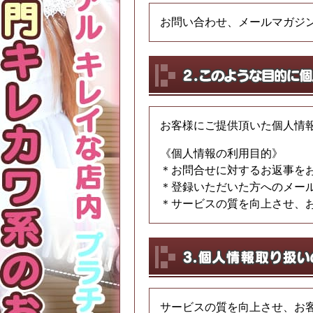
お問い合わせ、メールマガジ
お客様にご提供頂いた個人情
《個人情報の利用目的》
＊お問合せに対するお返事を
＊登録いただいた方へのメー
＊サービスの質を向上させ、
サービスの質を向上させ、お