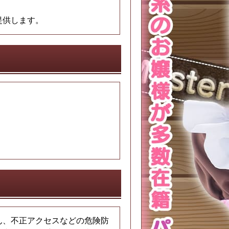
提供します。
ん、不正アクセスなどの危険防