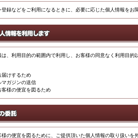
ン登録などをご利用になるときに、必要に応じた個人情報をお
報は、利用目的の範囲内で利用し、お客様の同意なく利用目的
お届けするため
ルマガジンの送信
お客様の便宜を図るため
客様の便宜を図るために、ご提供頂いた個人情報の取り扱いを