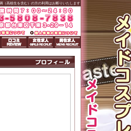
未満（高校生を含む）の方の利用はお断りいたします