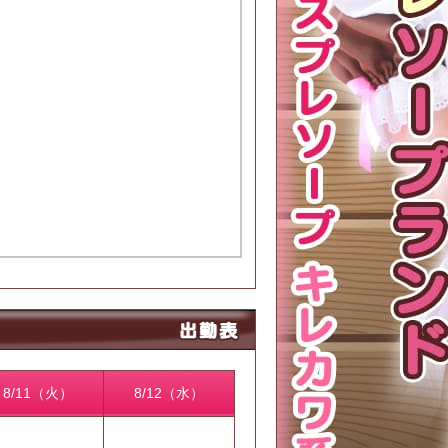
8/11（火）
8/12（水）